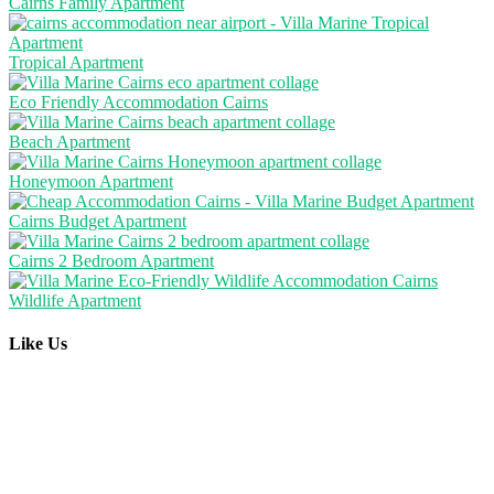
Cairns Family Apartment
Tropical Apartment
Eco Friendly Accommodation Cairns
Beach Apartment
Honeymoon Apartment
Cairns Budget Apartment
Cairns 2 Bedroom Apartment
Wildlife Apartment
Like Us