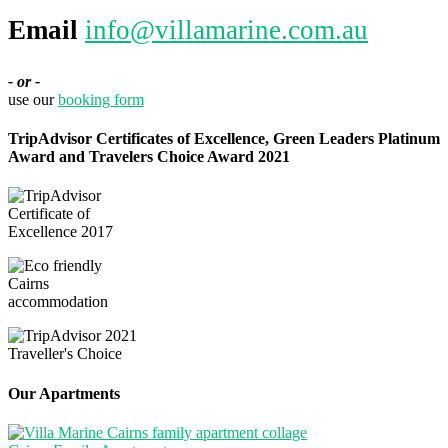
Email
info@villamarine.com.au
- or -
use our
booking form
TripAdvisor Certificates of Excellence, Green Leaders Platinum
Award and Travelers Choice Award 2021
Our Apartments