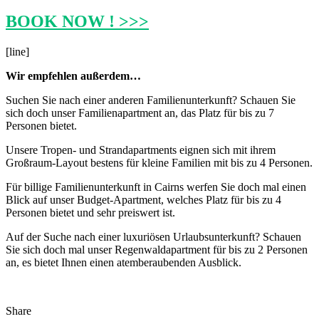
BOOK NOW ! >>>
[line]
Wir empfehlen au
ß
erdem…
Suchen Sie nach einer anderen Familienunterkunft? Schauen Sie
sich doch unser Familienapartment an, das Platz für bis zu 7
Personen bietet.
Unsere Tropen- und Strandapartments eignen sich mit ihrem
Großraum-Layout bestens für kleine Familien mit bis zu 4 Personen.
Für billige Familienunterkunft in Cairns werfen Sie doch mal einen
Blick auf unser Budget-Apartment, welches Platz für bis zu 4
Personen bietet und sehr preiswert ist.
Auf der Suche nach einer luxuriösen Urlaubsunterkunft? Schauen
Sie sich doch mal unser Regenwaldapartment für bis zu 2 Personen
an, es bietet Ihnen einen atemberaubenden Ausblick.
Share