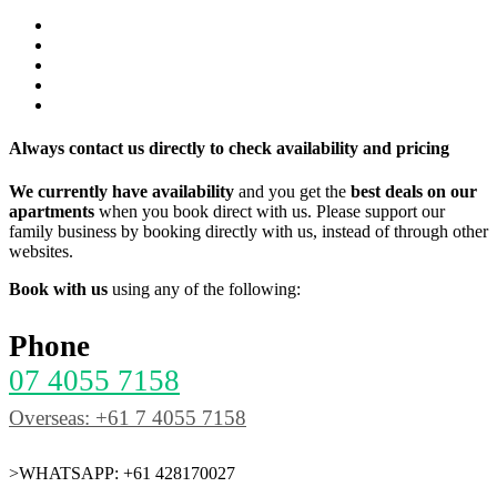
Always contact us directly to check availability and pricing
We currently have availability
and you get the
best deals on our
apartments
when you book direct with us. Please support our
family business by booking directly with us, instead of through other
websites.
Book with us
using any of the following:
Phone
07 4055 7158
Overseas: +61 7 4055 7158
>WHATSAPP: +61 428170027