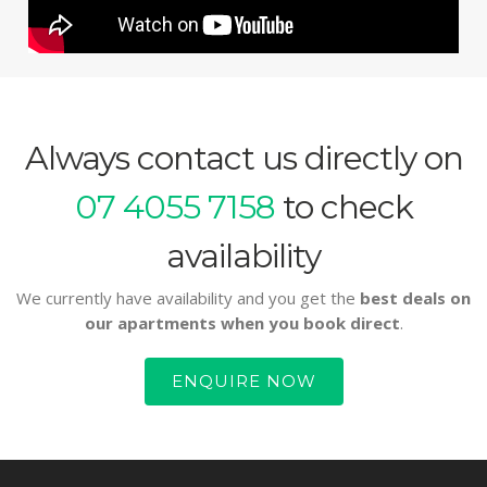
Always contact us directly on
07 4055 7158
to check
availability
We currently have availability and you get the
best deals on
our apartments when you book direct
.
ENQUIRE NOW