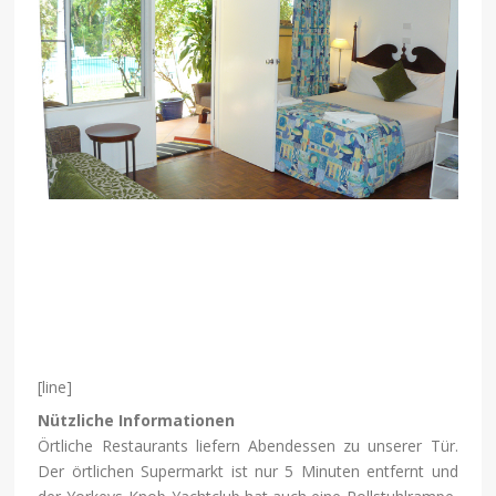
[line]
Nützliche Informationen
Örtliche Restaurants liefern Abendessen zu unserer Tür.
Der örtlichen Supermarkt ist nur 5 Minuten entfernt und