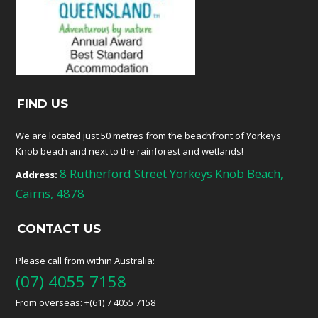
FIND US
We are located just 50 metres from the beachfront of Yorkeys
Knob beach and next to the rainforest and wetlands!
8 Rutherford Street Yorkeys Knob Beach,
Address:
Cairns, 4878
CONTACT US
Please call from within Australia:
(07) 4055 7158
From overseas: +(61) 7 4055 7158