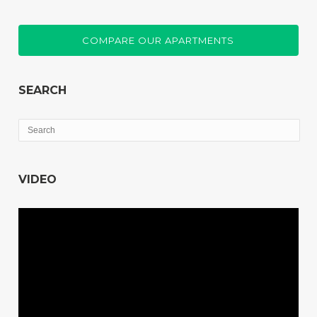
COMPARE OUR APARTMENTS
SEARCH
VIDEO