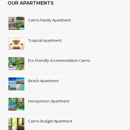
OUR APARTMENTS
Cairns Family Apartment
Tropical Apartment
Eco Friendly Accommodation Cairns
Beach Apartment
Honeymoon Apartment
Cairns Budget Apartment