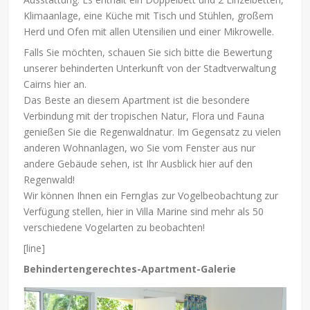
Klimaanlage, eine Küche mit Tisch und Stühlen, großem
Herd und Ofen mit allen Utensilien und einer Mikrowelle.
Falls Sie möchten, schauen Sie sich bitte die Bewertung
unserer behinderten Unterkunft von der Stadtverwaltung
Cairns hier an.
Das Beste an diesem Apartment ist die besondere
Verbindung mit der tropischen Natur, Flora und Fauna
genießen Sie die Regenwaldnatur. Im Gegensatz zu vielen
anderen Wohnanlagen, wo Sie vom Fenster aus nur
andere Gebäude sehen, ist Ihr Ausblick hier auf den
Regenwald!
Wir können Ihnen ein Fernglas zur Vogelbeobachtung zur
Verfügung stellen, hier in Villa Marine sind mehr als 50
verschiedene Vogelarten zu beobachten!
[line]
Behindertengerechtes-Apartment-Galerie