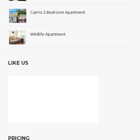
Cairns 2 Bedroom Apartment
Wildlife Apartment
LIKE US
PRICING