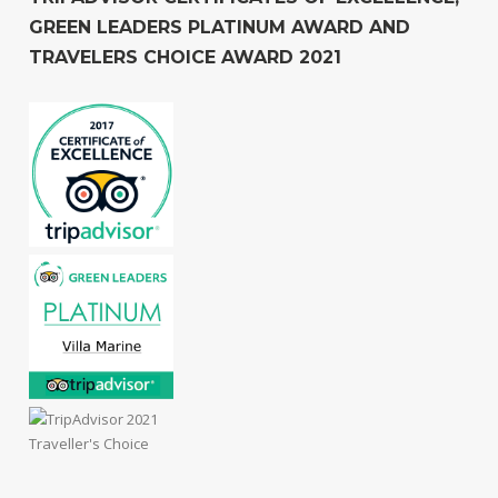
GREEN LEADERS PLATINUM AWARD AND
TRAVELERS CHOICE AWARD 2021