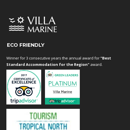
ECO FRIENDLY
Winner for 3 consecutive years the annual award for
"Best
Standard Accommodation for the Region"
award.